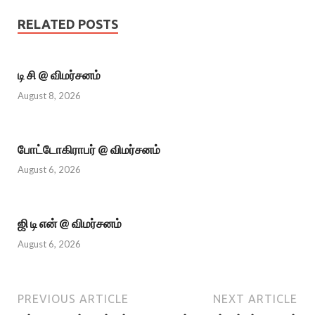
RELATED POSTS
டி சி @ விமர்சனம்
August 8, 2026
போட்டோகிராபர் @ விமர்சனம்
August 6, 2026
ஜி டி என் @ விமர்சனம்
August 6, 2026
PREVIOUS ARTICLE
NEXT ARTICLE