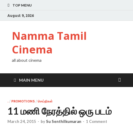
TOP MENU
August 9, 2026
Namma Tamil
Cinema
all about cinema
MAIN MENU
.
/
PROMOTIONS
/
செய்திகள்
11 மணி நேரத்தில் ஒரு படம்
March 24, 2015
-
by
Su Senthilkumaran
-
1 Comment