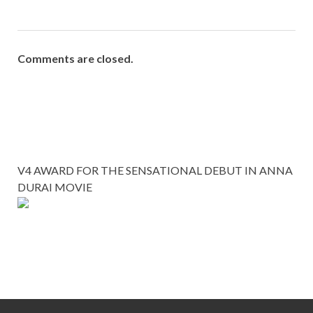
Comments are closed.
V4 AWARD FOR THE SENSATIONAL DEBUT IN ANNA
DURAI MOVIE