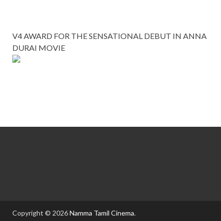
V4 AWARD FOR THE SENSATIONAL DEBUT IN ANNA
DURAI MOVIE
Copyright © 2026
Namma Tamil Cinema
.