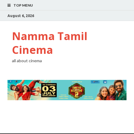
TOP MENU
August 6, 2026
Namma Tamil
Cinema
all about cinema