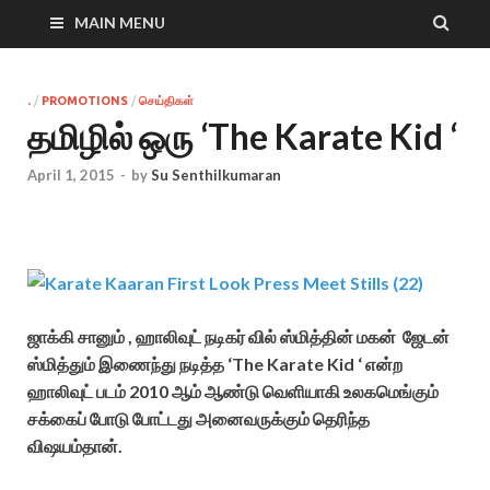
MAIN MENU
.
/
PROMOTIONS
/
செய்திகள்
தமிழில் ஒரு ‘The Karate Kid ‘
April 1, 2015
-
by
Su Senthilkumaran
ஜாக்கி சானும் , ஹாலிவுட் நடிகர் வில் ஸ்மித்தின் மகன் ஜேடன்
ஸ்மித்தும் இணைந்து நடித்த ‘The Karate Kid ‘ என்ற
ஹாலிவுட் படம் 2010 ஆம் ஆண்டு வெளியாகி உலகமெங்கும்
சக்கைப் போடு போட்டது அனைவருக்கும் தெரிந்த
விஷயம்தான்.