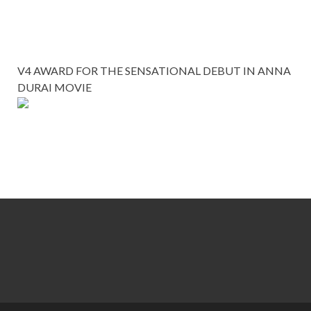
V4 AWARD FOR THE SENSATIONAL DEBUT IN ANNA
DURAI MOVIE