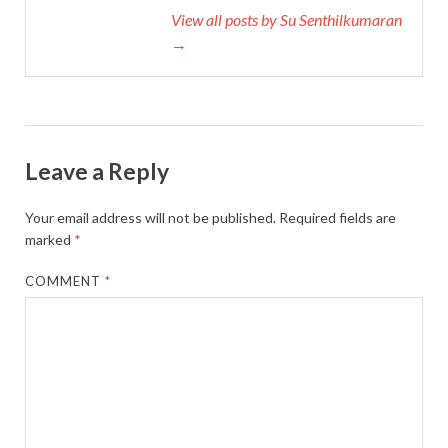
View all posts by Su Senthilkumaran
→
Leave a Reply
Your email address will not be published.
Required fields are
marked
*
COMMENT
*