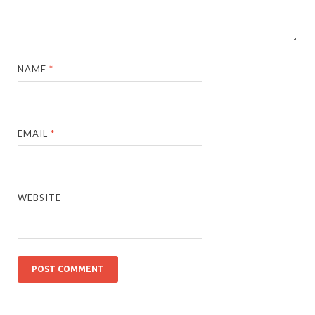
NAME
*
EMAIL
*
WEBSITE