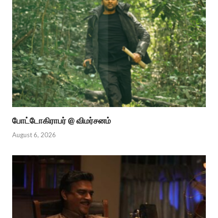
போட்டோகிராபர் @ விமர்சனம்
August 6, 2026