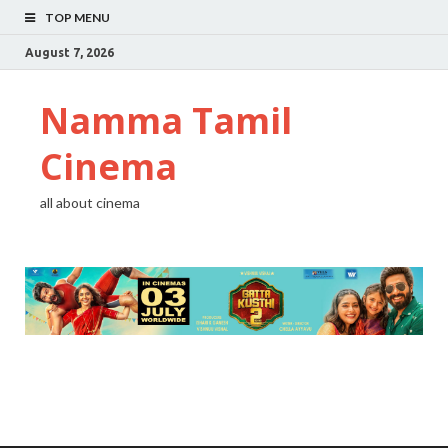
TOP MENU
August 7, 2026
Namma Tamil
Cinema
all about cinema