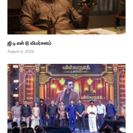
ஜி டி என் @ விமர்சனம்
August 6, 2026