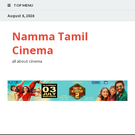
TOP MENU
August 6, 2026
Namma Tamil
Cinema
all about cinema