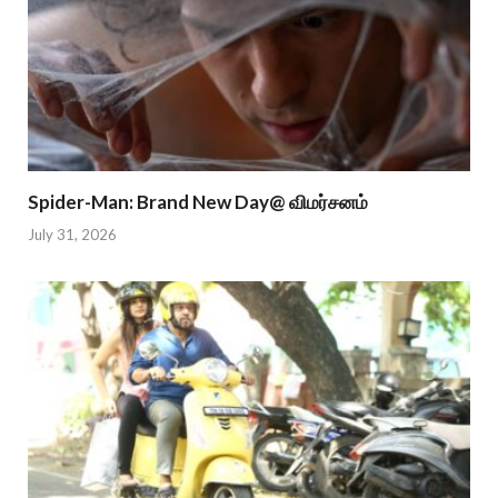
Spider-Man: Brand New Day@ விமர்சனம்
July 31, 2026