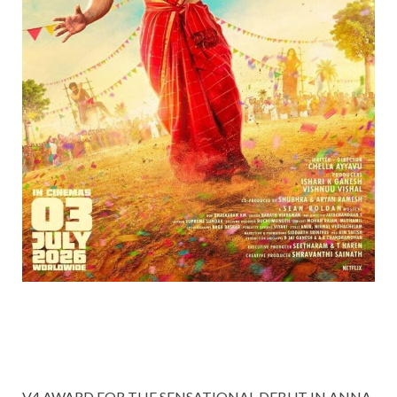
V4 AWARD FOR THE SENSATIONAL DEBUT IN ANNA