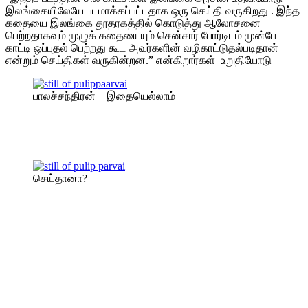
இலங்கையிலேயே படமாக்கப்பட்டதாக ஒரு செய்தி வருகிறது . இந்த
கதையை இலங்கை தூதரகத்தில் கொடுத்து ஆலோசனை
பெற்றதாகவும் முழுக் கதையையும் சென்சார் போர்டிடம் முன்பே
காட்டி ஒப்புதல் பெற்றது கூட அவர்களின் வழிகாட்டுதல்படிதான்
என்றும் செய்திகள் வருகின்றன.” என்கிறார்கள் உறுதியோடு
பாலச்சந்திரன் இதையெல்லாம்
செய்தானா?