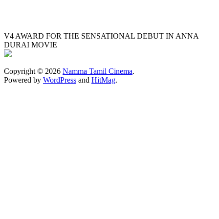
V4 AWARD FOR THE SENSATIONAL DEBUT IN ANNA
DURAI MOVIE
Copyright © 2026
Namma Tamil Cinema
.
Powered by
WordPress
and
HitMag
.