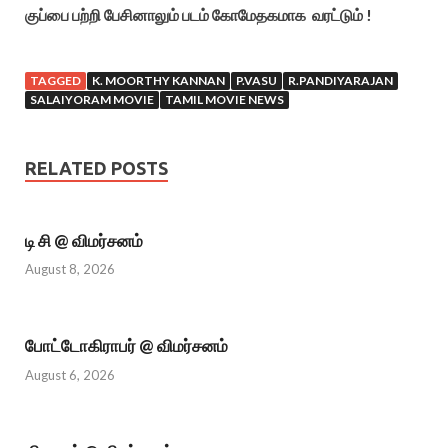
குப்பை பற்றி பேசினாலும் படம் கோமேதகமாக வரட்டும் !
TAGGED
K. MOORTHY KANNAN
P.VASU
R.PANDIYARAJAN
SALAIYORAM MOVIE
TAMIL MOVIE NEWS
RELATED POSTS
டி சி @ விமர்சனம்
August 8, 2026
போட்டோகிராபர் @ விமர்சனம்
August 6, 2026