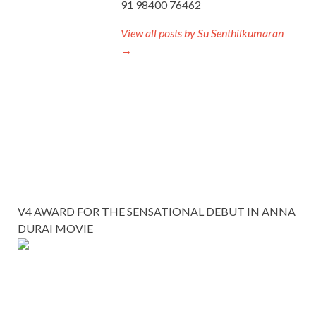
91 98400 76462
View all posts by Su Senthilkumaran
→
V4 AWARD FOR THE SENSATIONAL DEBUT IN ANNA
DURAI MOVIE