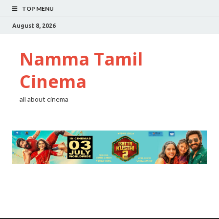
TOP MENU
August 8, 2026
Namma Tamil
Cinema
all about cinema