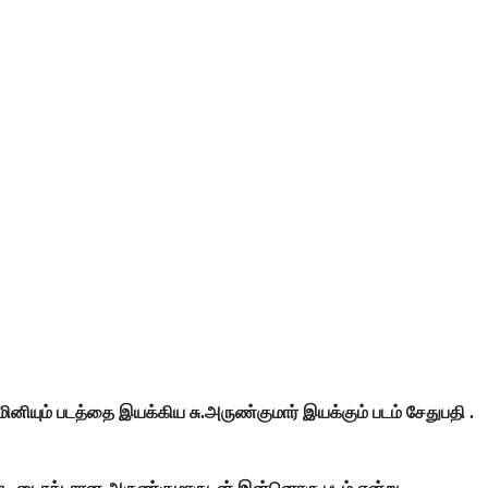
த்மினியும் படத்தை இயக்கிய சு.அருண்குமார் இயக்கும் படம் சேதுபதி .