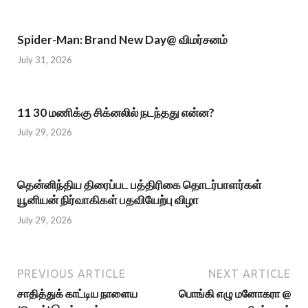
Spider-Man: Brand New Day@ விமர்சனம்
July 31, 2026
11 30 மணிக்கு சிக்னலில் நடந்தது என்ன?
July 29, 2026
தென்னிந்திய திரைப்பட பத்திரிகை தொடர்பாளர்கள்
யூனியன் நிர்வாகிகள் பதவியேற்பு விழா
July 29, 2026
PREVIOUS ARTICLE
NEXT ARTICLE
சாதித்துக் காட்டிய நாளைய
பொங்கி எழு மனோகரா @