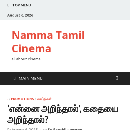
TOP MENU
August 6, 2026
Namma Tamil
Cinema
all about cinema
MAIN MENU
.
/
PROMOTIONS
/
செய்திகள்
‘என்னை அறிந்தால்’, கதையை
அறிந்தால்?
February 4, 2015
-
by
Su Senthilkumaran