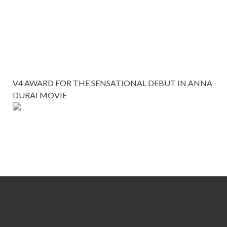
V4 AWARD FOR THE SENSATIONAL DEBUT IN ANNA
DURAI MOVIE