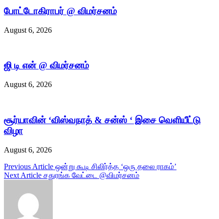
போட்டோகிராபர் @ விமர்சனம்
August 6, 2026
ஜி டி என் @ விமர்சனம்
August 6, 2026
சூர்யாவின் ‘விஸ்வநாத் & சன்ஸ் ‘ இசை வெளியீட்டு
விழா
August 6, 2026
Post
Previous Article
ஒன்று கூடி சிலிர்த்த ‘ஒரு தலை ராகம்’
Next Article
சதுரங்க வேட்டை @விமர்சனம்
navigation