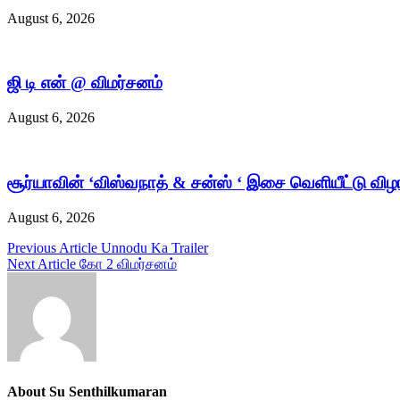
August 6, 2026
ஜி டி என் @ விமர்சனம்
August 6, 2026
சூர்யாவின் ‘விஸ்வநாத் & சன்ஸ் ‘ இசை வெளியீட்டு விழ
August 6, 2026
Post
Previous Article
Unnodu Ka Trailer
Next Article
கோ 2 விமர்சனம்
navigation
About Su Senthilkumaran