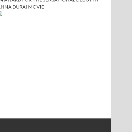
ANNA DURAI MOVIE