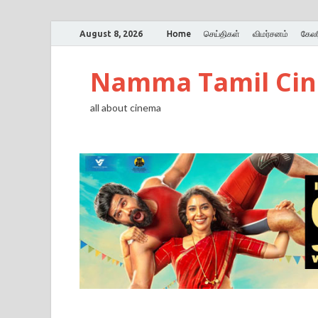
August 8, 2026
Home
செய்திகள்
விமர்சனம்
கேலர
Namma Tamil Ci
all about cinema