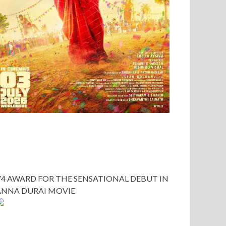
V4 AWARD FOR THE SENSATIONAL DEBUT IN
ANNA DURAI MOVIE