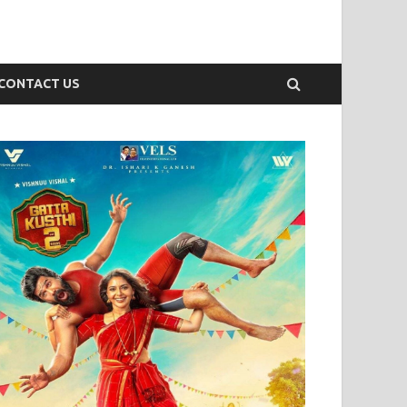
CONTACT US