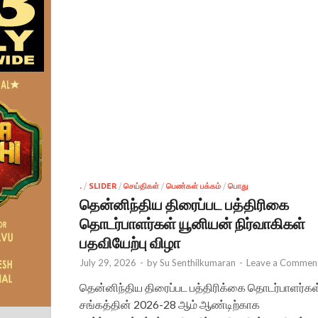
.
/
SLIDER
/
செய்திகள்
/
பெண்கள் பக்கம்
/
பொது
தென்னிந்திய திரைப்பட பத்திரிகை
தொடர்பாளர்கள் யூனியன் நிர்வாகிகள்
பதவியேற்பு விழா
July 29, 2026
-
by
Su Senthilkumaran
-
Leave a Commen
தென்னிந்திய திரைப்பட பத்திரிக்கை தொடர்பாளர்கள
சங்கத்தின் 2026-28 ஆம் ஆண்டிற்காக