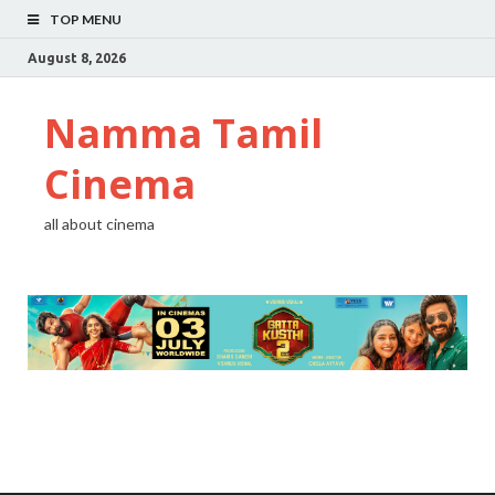
TOP MENU
August 8, 2026
Namma Tamil
Cinema
all about cinema