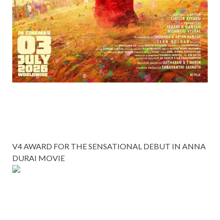
V4 AWARD FOR THE SENSATIONAL DEBUT IN ANNA
DURAI MOVIE