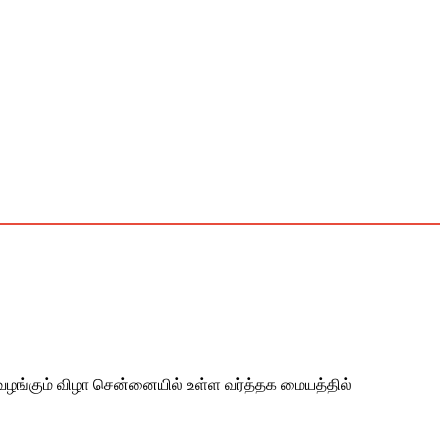
ு வழங்கும் விழா சென்னையில் உள்ள வர்த்தக மையத்தில்