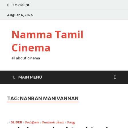
TOP MENU
August 6, 2026
Namma Tamil
Cinema
all about cinema
MAIN MENU
TAG:
NANBAN MANIVANNAN
.
/
SLIDER
/
செய்திகள்
/
பெண்கள் பக்கம்
/
பொது