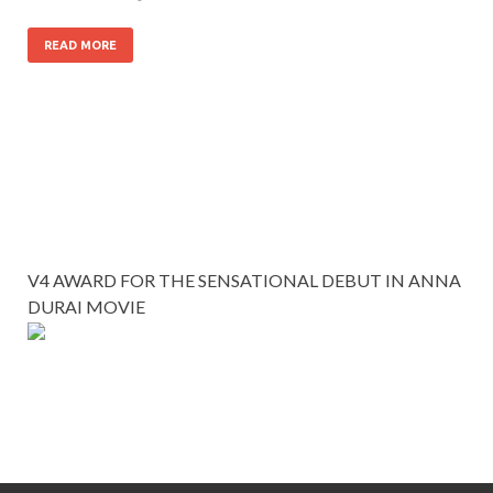
READ MORE
V4 AWARD FOR THE SENSATIONAL DEBUT IN ANNA
DURAI MOVIE