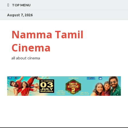
TOP MENU
August 7, 2026
Namma Tamil
Cinema
all about cinema