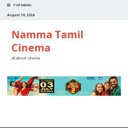
TOP MENU
August 10, 2026
Namma Tamil
Cinema
all about cinema