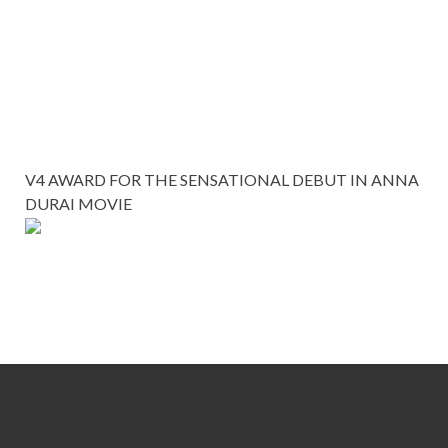
V4 AWARD FOR THE SENSATIONAL DEBUT IN ANNA
DURAI MOVIE