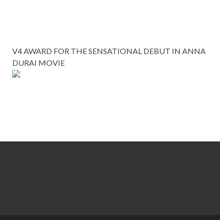
V4 AWARD FOR THE SENSATIONAL DEBUT IN ANNA
DURAI MOVIE