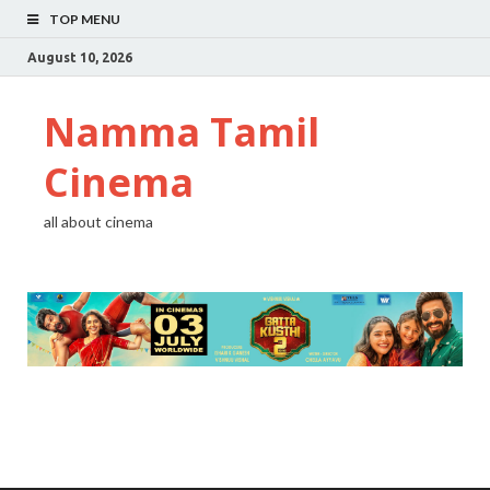
TOP MENU
August 10, 2026
Namma Tamil
Cinema
all about cinema