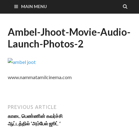
MAIN MENU
Ambel-Jhoot-Movie-Audio-
Launch-Photos-2
www.nammatamilcinema.com
PREVIOUS ARTICLE
காடை பெண்ணின் கவர்ச்சி
ஆட்டத்தில் ‘அம்பேல் ஜூட் ‘