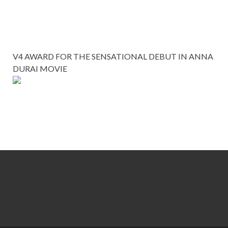
V4 AWARD FOR THE SENSATIONAL DEBUT IN ANNA
DURAI MOVIE