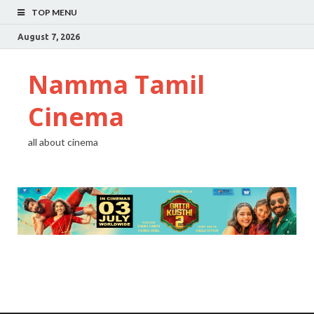
TOP MENU
August 7, 2026
Namma Tamil
Cinema
all about cinema