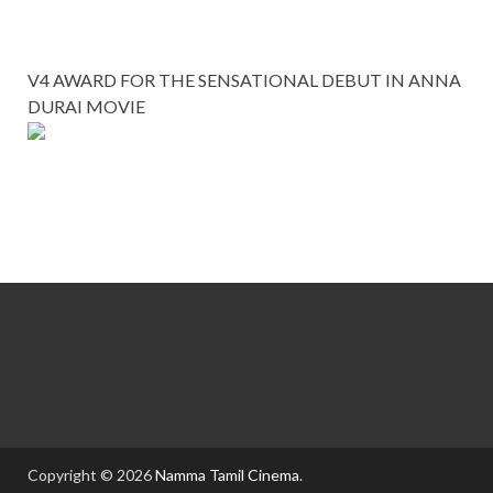
V4 AWARD FOR THE SENSATIONAL DEBUT IN ANNA
DURAI MOVIE
Copyright © 2026
Namma Tamil Cinema
.