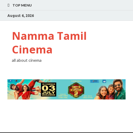
TOP MENU
August 6, 2026
Namma Tamil
Cinema
all about cinema