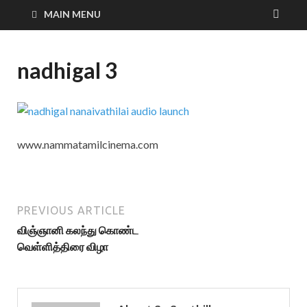
MAIN MENU
nadhigal 3
www.nammatamilcinema.com
PREVIOUS ARTICLE
விஞ்ஞானி கலந்து கொண்ட
வெள்ளித்திரை விழா