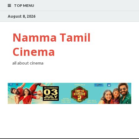
TOP MENU
August 8, 2026
Namma Tamil
Cinema
all about cinema