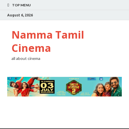
TOP MENU
August 6, 2026
Namma Tamil
Cinema
all about cinema