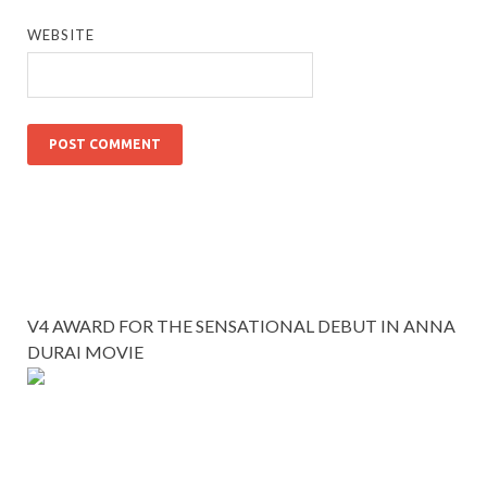
WEBSITE
V4 AWARD FOR THE SENSATIONAL DEBUT IN ANNA
DURAI MOVIE