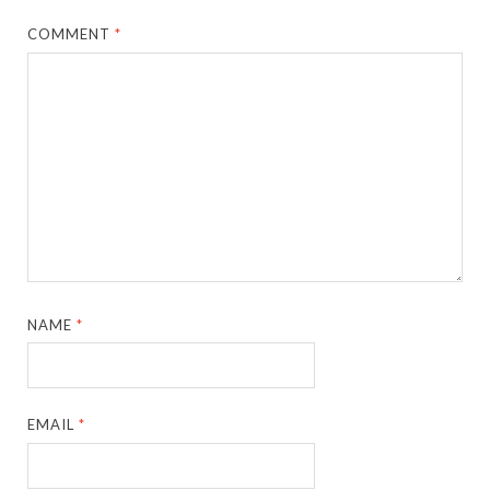
COMMENT
*
NAME
*
EMAIL
*