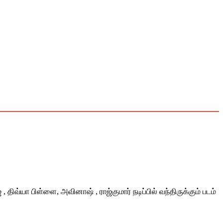
 திவ்யா பிள்ளை, அவினாஷ் , ராஜ்குமார் நடிப்பில் வந்திருக்கும் படம்