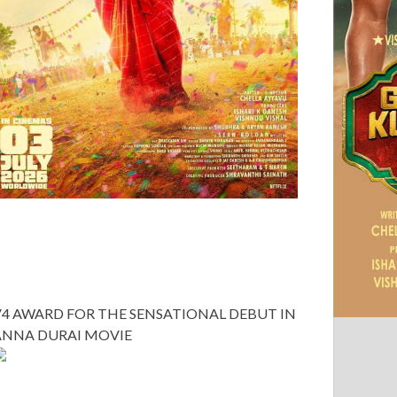
V4 AWARD FOR THE SENSATIONAL DEBUT IN
ANNA DURAI MOVIE