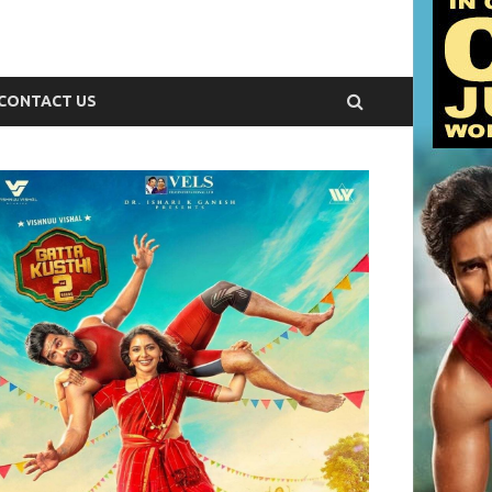
CONTACT US