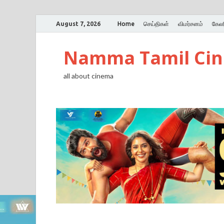
August 7, 2026
Home
செய்திகள்
விமர்சனம்
கேலர
Namma Tamil Ci
all about cinema