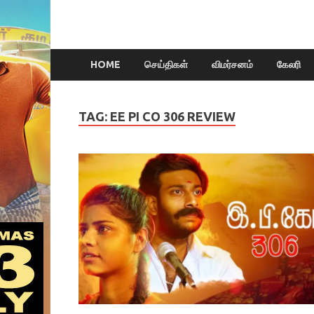
HOME
செய்திகள்
விமர்சனம்
கேலரி
TAG:
EE PI CO 306 REVIEW