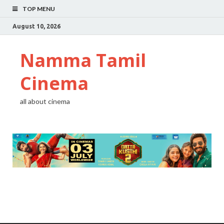
TOP MENU
August 10, 2026
Namma Tamil
Cinema
all about cinema