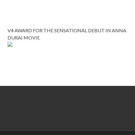
V4 AWARD FOR THE SENSATIONAL DEBUT IN ANNA
DURAI MOVIE