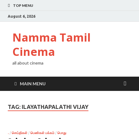
TOP MENU
August 6, 2026
Namma Tamil
Cinema
all about cinema
MAIN MENU
TAG:
ILAYATHAPALATHI VIJAY
.
/
செய்திகள்
/
பெண்கள் பக்கம்
/
பொது