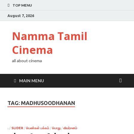
TOP MENU
August 7, 2026
Namma Tamil
Cinema
all about cinema
MAIN MENU
TAG:
MADHUSOODHANAN
.
/
SLIDER
/
பெண்கள் பக்கம்
/
பொது
/
விமர்சனம்