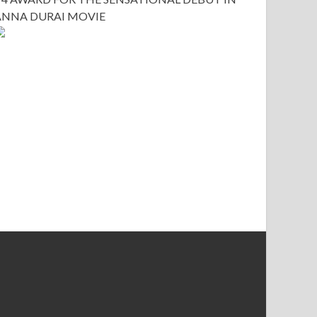
ANNA DURAI MOVIE