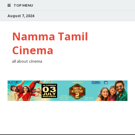
TOP MENU
August 7, 2026
Namma Tamil
Cinema
all about cinema