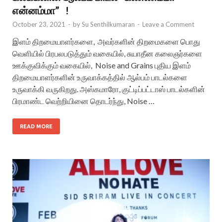
என்னம்மா” !
October 23, 2021
-
by
Su Senthilkumaran
-
Leave a Comment
இளம் திறமையாளர்களை, அவர்களின் திறமைகளை பொது
வெளியில் பிரபலபடுத்தும் வகையில், சுயாதீன கலைஞர்களை
ஊக்குவிக்கும் வகையில், Noise and Grains புதிய இளம்
திறமையாளர்களின் உருவாக்கத்தில் ஆல்பம் பாடல்களை
உருவாக்கி வருகிறது. அஸ்கமாரோ, குட்டிப்பட்டாஸ் பாடல்களின்
பிரமாண்ட வெற்றியினை தொடர்ந்து, Noise …
READ MORE