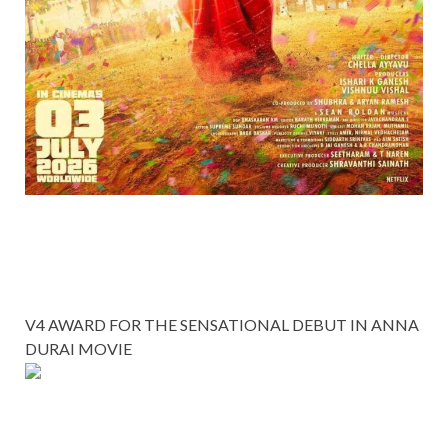
V4 AWARD FOR THE SENSATIONAL DEBUT IN ANNA
DURAI MOVIE