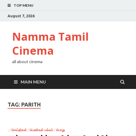
TOP MENU
August 7, 2026
Namma Tamil
Cinema
all about cinema
MAIN MENU
TAG:
PARITH
.
/
செய்திகள்
/
பெண்கள் பக்கம்
/
பொது