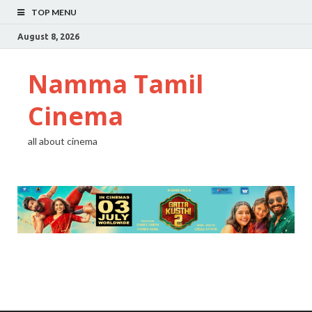
TOP MENU
August 8, 2026
Namma Tamil
Cinema
all about cinema