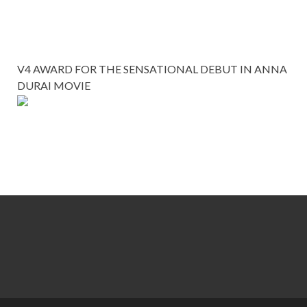
V4 AWARD FOR THE SENSATIONAL DEBUT IN ANNA
DURAI MOVIE