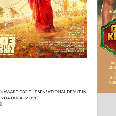
V4 AWARD FOR THE SENSATIONAL DEBUT IN
ANNA DURAI MOVIE