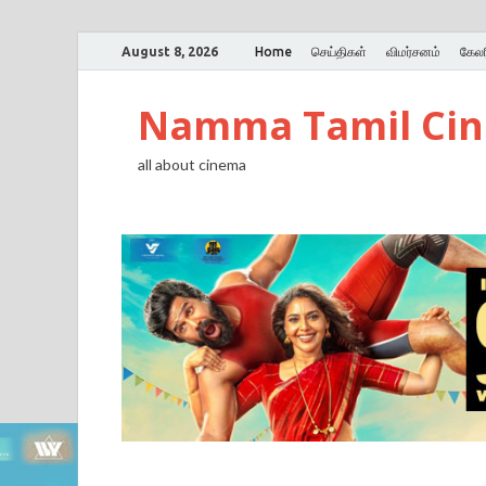
August 8, 2026
Home
செய்திகள்
விமர்சனம்
கேலர
Namma Tamil Ci
all about cinema