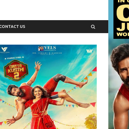
CONTACT US