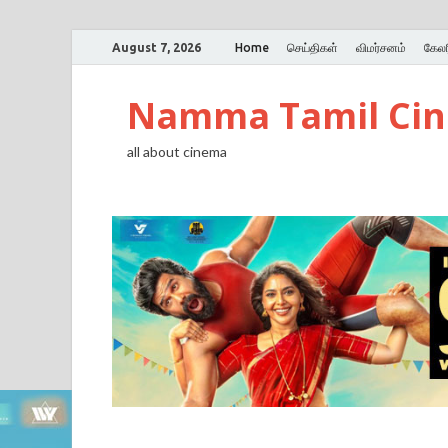
August 7, 2026
Home
செய்திகள்
விமர்சனம்
கேலர
Namma Tamil Ci
all about cinema