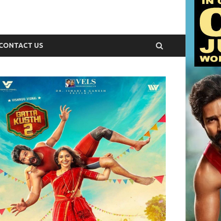
CONTACT US