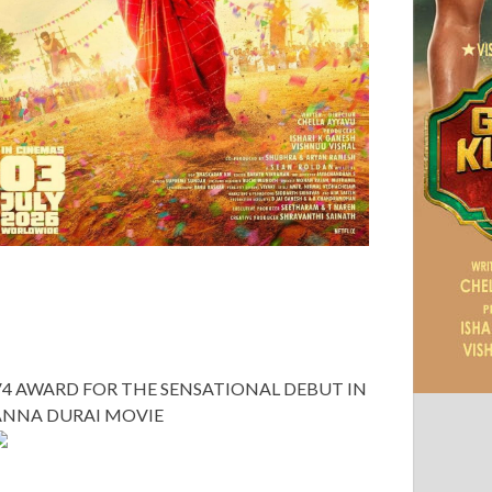
V4 AWARD FOR THE SENSATIONAL DEBUT IN
ANNA DURAI MOVIE