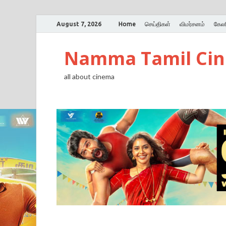
August 7, 2026
Home
செய்திகள்
விமர்சனம்
கேலர
Namma Tamil Ci
all about cinema