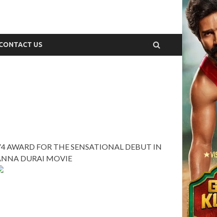
CONTACT US
V4 AWARD FOR THE SENSATIONAL DEBUT IN
ANNA DURAI MOVIE