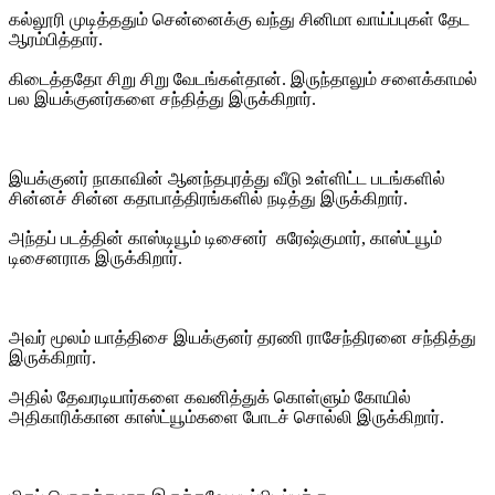
கல்லூரி முடித்ததும் சென்னைக்கு வந்து சினிமா வாய்ப்புகள் தேட
ஆரம்பித்தார்.
கிடைத்ததோ சிறு சிறு வேடங்கள்தான். இருந்தாலும் சளைக்காமல்
பல இயக்குனர்களை சந்தித்து இருக்கிறார்.
இயக்குனர் நாகாவின் ஆனந்தபுரத்து வீடு உள்ளிட்ட படங்களில்
சின்னச் சின்ன கதாபாத்திரங்களில் நடித்து இருக்கிறார்.
அந்தப் படத்தின் காஸ்டியூம் டிசைனர் சுரேஷ்குமார், காஸ்ட்யூம்
டிசைனராக இருக்கிறார்.
அவர் மூலம் யாத்திசை இயக்குனர் தரணி ராசேந்திரனை சந்தித்து
இருக்கிறார்.
அதில் தேவரடியார்களை கவனித்துக் கொள்ளும் கோயில்
அதிகாரிக்கான காஸ்ட்யூம்களை போடச் சொல்லி இருக்கிறார்.