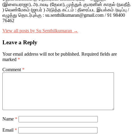
(இளையராஜா), அடாவடி (தேவா), முத்துக் குமரனின் காதல் (நவநீத்
) வெண்மேகம் (ஜாபர் ) அடுத்த கட்டம் : திரைப்பட இயக்கம் /நடிப்பு /
எழுத்து தொடர்புக்கு : su.senthilkumaran@gmail.com / 91 98400
76462
View all posts by Su Senthilkumaran →
Leave a Reply
Your email address will not be published.
Required fields are
marked
*
Comment
*
Name
*
Email
*