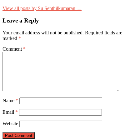
View all posts by Su Senthilkumaran →
Leave a Reply
Your email address will not be published.
Required fields are
marked
*
Comment
*
Name
*
Email
*
Website