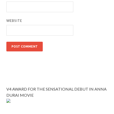
WEBSITE
V4 AWARD FOR THE SENSATIONAL DEBUT IN ANNA
DURAI MOVIE