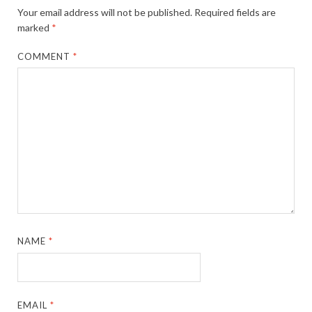
Your email address will not be published.
Required fields are
marked
*
COMMENT
*
NAME
*
EMAIL
*