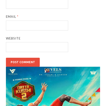
EMAIL
*
WEBSITE