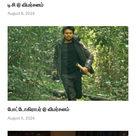
டி சி @ விமர்சனம்
August 8, 2026
போட்டோகிராபர் @ விமர்சனம்
August 6, 2026