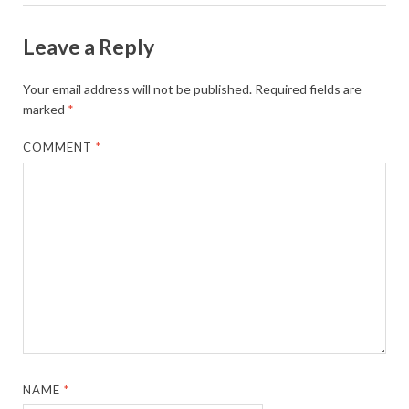
Leave a Reply
Your email address will not be published.
Required fields are
marked
*
COMMENT
*
NAME
*