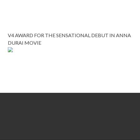
V4 AWARD FOR THE SENSATIONAL DEBUT IN ANNA
DURAI MOVIE