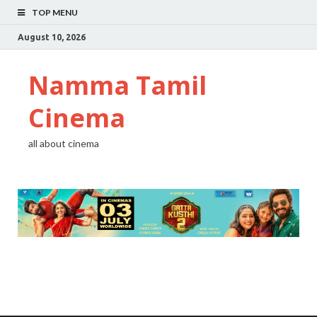
TOP MENU
August 10, 2026
Namma Tamil
Cinema
all about cinema