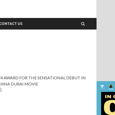
CONTACT US
V4 AWARD FOR THE SENSATIONAL DEBUT IN
ANNA DURAI MOVIE