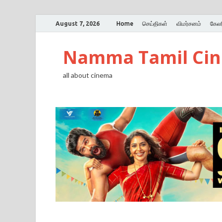
August 7, 2026
Home
செய்திகள்
விமர்சனம்
கேலர
Namma Tamil Ci
all about cinema