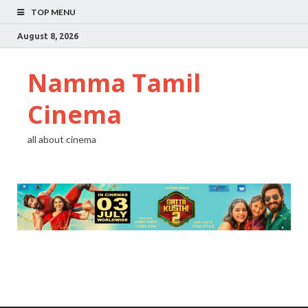
TOP MENU
August 8, 2026
Namma Tamil
Cinema
all about cinema