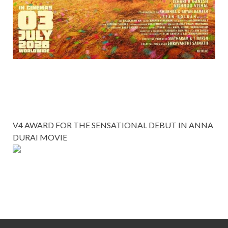
V4 AWARD FOR THE SENSATIONAL DEBUT IN ANNA
DURAI MOVIE