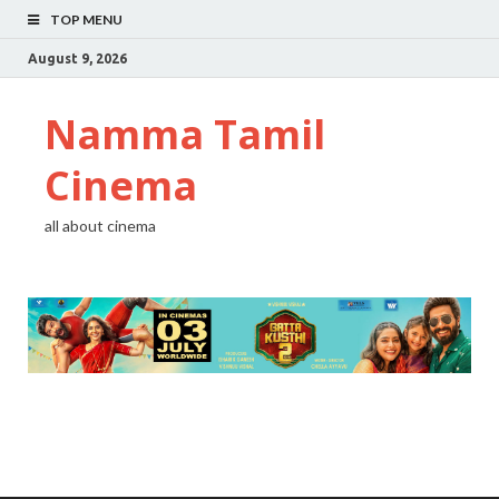
TOP MENU
August 9, 2026
Namma Tamil
Cinema
all about cinema