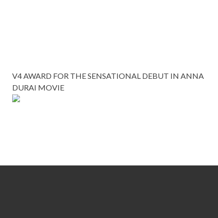
V4 AWARD FOR THE SENSATIONAL DEBUT IN ANNA
DURAI MOVIE