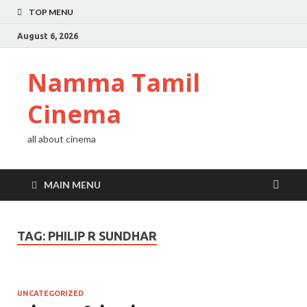
TOP MENU
August 6, 2026
Namma Tamil
Cinema
all about cinema
MAIN MENU
TAG:
PHILIP R SUNDHAR
UNCATEGORIZED