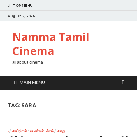
TOP MENU
August 9, 2026
Namma Tamil
Cinema
all about cinema
MAIN MENU
TAG:
SARA
.
/
செய்திகள்
/
பெண்கள் பக்கம்
/
பொது