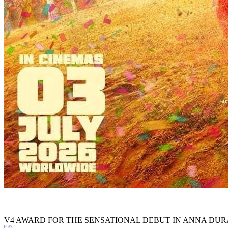
V4 AWARD FOR THE SENSATIONAL DEBUT IN ANNA DUR