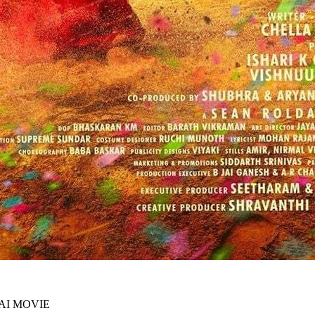
AI MOVIE