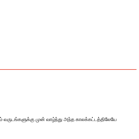
வருடங்களுக்கு முன் வாழ்ந்து அந்த காலக்கட்டத்திலேயே