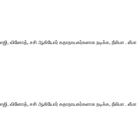
லாஜி, வினோத், சசி ஆகியோர் கதாநாயகர்களாக நடிக்க, நீலிமா . லீமா
லாஜி, வினோத், சசி ஆகியோர் கதாநாயகர்களாக நடிக்க, நீலிமா . லீமா