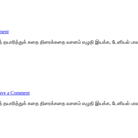
ment
னந்த் தயாரித்துக் கதை திரைக்கதை வசனம் எழுதி இயக்க, டேனியல் பா
ave a Comment
னந்த் தயாரித்துக் கதை திரைக்கதை வசனம் எழுதி இயக்க, டேனியல் பா