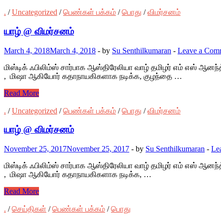
.
/
Uncategorized
/
பெண்கள் பக்கம்
/
பொது
/
விமர்சனம்
யாழ் @ விமர்சனம்
March 4, 2018
March 4, 2018
-
by
Su Senthilkumaran
-
Leave a Com
மிஸ்டிக் ஃபிலிம்ஸ் சார்பாக ஆஸ்திரேலியா வாழ் தமிழர் எம் எஸ் ஆ
, மிஷா ஆகியோர் கதாநாயகிகளாக நடிக்க, குழந்தை …
Read More
.
/
Uncategorized
/
பெண்கள் பக்கம்
/
பொது
/
விமர்சனம்
யாழ் @ விமர்சனம்
November 25, 2017
November 25, 2017
-
by
Su Senthilkumaran
-
Le
மிஸ்டிக் ஃபிலிம்ஸ் சார்பாக ஆஸ்திரேலியா வாழ் தமிழர் எம் எஸ் ஆ
, மிஷா ஆகியோர் கதாநாயகிகளாக நடிக்க, …
Read More
.
/
செய்திகள்
/
பெண்கள் பக்கம்
/
பொது