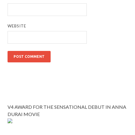
WEBSITE
V4 AWARD FOR THE SENSATIONAL DEBUT IN ANNA
DURAI MOVIE