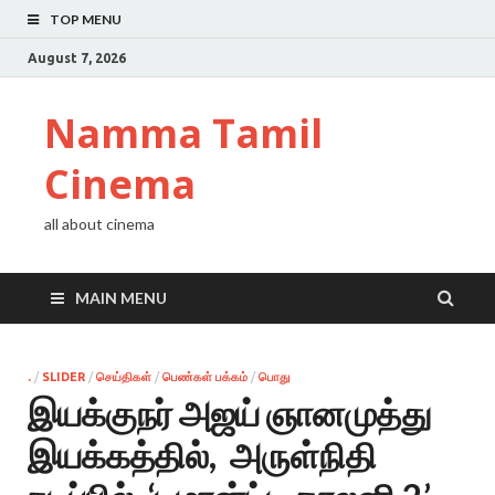
TOP MENU
August 7, 2026
Namma Tamil
Cinema
all about cinema
MAIN MENU
.
/
SLIDER
/
செய்திகள்
/
பெண்கள் பக்கம்
/
பொது
இயக்குநர் அஜய் ஞானமுத்து
இயக்கத்தில், அருள்நிதி