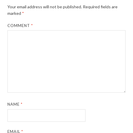
Your email address will not be published.
Required fields are
marked
*
COMMENT
*
NAME
*
EMAIL
*