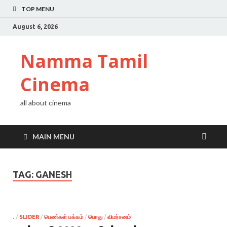
TOP MENU
August 6, 2026
Namma Tamil
Cinema
all about cinema
MAIN MENU
TAG:
GANESH
.
/
SLIDER
/
பெண்கள் பக்கம்
/
பொது
/
விமர்சனம்