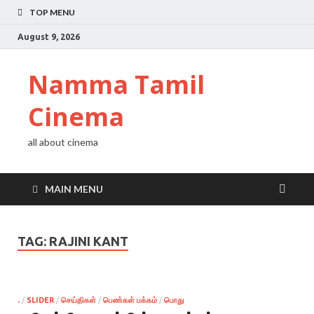
TOP MENU
August 9, 2026
Namma Tamil
Cinema
all about cinema
MAIN MENU
TAG:
RAJINI KANT
.
/
SLIDER
/
செய்திகள்
/
பெண்கள் பக்கம்
/
பொது